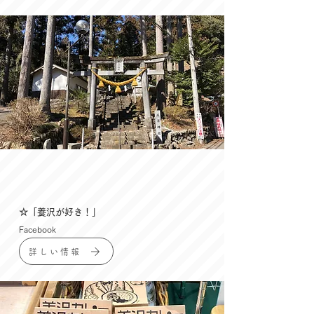
☆「養沢が好き！」
Facebook
詳しい情報