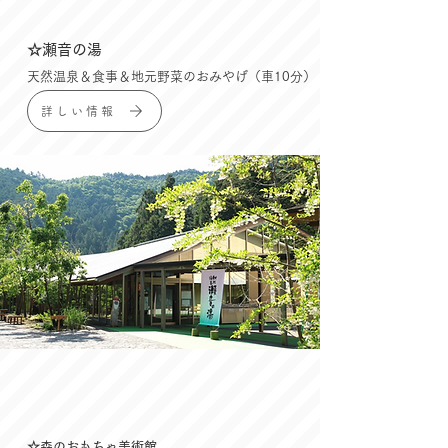
☆瀬音の湯
天然温泉＆食事＆地元野菜のおみやげ（車10分）
詳しい情報
☆森のおもちゃ美術館